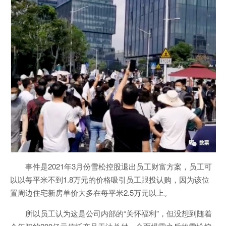
事件是2021年3月份雪松控股退出员工财富方案，员工可
以以每平米不到1.8万元的价格吸引员工跟投认购，因为该位
置周边住宅新房单价大多在每平米2.5万元以上。
所以员工认为这是公司内部的“关怀福利”，但没想到随着