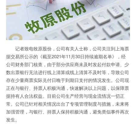
记者致电牧原股份，公司有关人士称，公司关注到上海票
据交易所公示的《截至2021年11月30日持续逾期名单》，经
公司财务部门核查，由于部分供应商未及时发起付款申请、少
数出票银行无法进行线上清算或线上清算不及时等，导致公司
存在少量商票实际兑付日晚于到期日支付的情况发生。公司现
正在与银行、持票人积极沟通，快速解决以上问题，以保障票
据持有人合法权益。目前公司生产经营与现金流情况一切正
常。公司已针对相关情况出台了专项管理制度与措施，未来将
加强管理，与银行、持票人保持积极沟通，避免类似事件再次
发生。