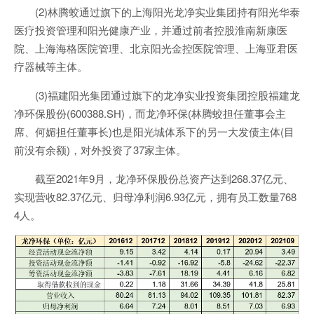
(2)林腾蛟通过旗下的上海阳光龙净实业集团持有阳光华泰
医疗投资管理和阳光健康产业，并通过前者控股淮南新康医
院、上海海格医院管理、北京阳光金控医院管理、上海亚君医
疗器械等主体。
(3)福建阳光集团通过旗下的龙净实业投资集团控股福建龙
净环保股份(600388.SH)，而龙净环保(林腾蛟担任董事会主
席、何媚担任董事长)也是阳光城体系下的另一大发债主体(目
前没有余额)，对外投资了37家主体。
截至2021年9月，龙净环保股份总资产达到268.37亿元、
实现营收82.37亿元、归母净利润6.93亿元，拥有员工数量768
4人。