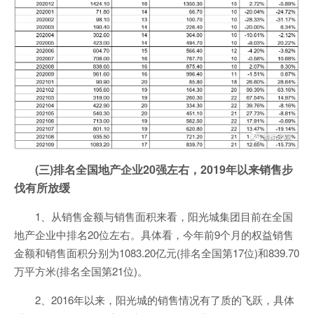
(三)排名全国地产企业20强左右，2019年以来销售步
伐有所放缓
1、从销售金额与销售面积来看，阳光城集团目前在全国
地产企业中排名20位左右。具体看，今年前9个月的权益销售
金额和销售面积分别为1083.20亿元(排名全国第17位)和839.70
万平方米(排名全国第21位)。
2、2016年以来，阳光城的销售情况有了质的飞跃，具体