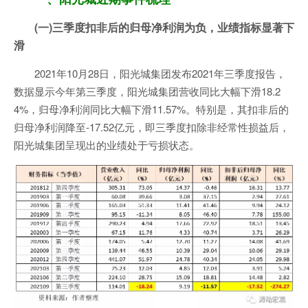
(一)三季度扣非后的归母净利润为负，业绩指标显著下
滑
2021年10月28日，阳光城集团发布2021年三季度报告，
数据显示今年第三季度，阳光城集团营收同比大幅下滑18.2
4%，归母净利润同比大幅下滑11.57%。特别是，其扣非后的
归母净利润降至-17.52亿元，即三季度扣除非经常性损益后，
阳光城集团呈现出的业绩处于亏损状态。