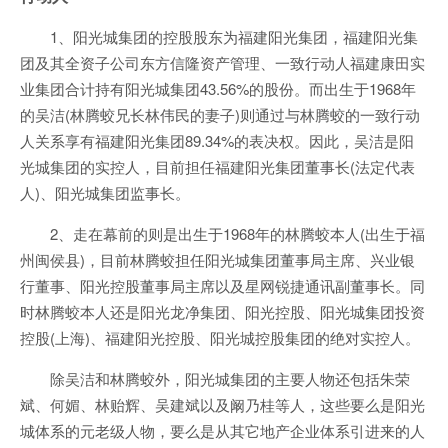
1、阳光城集团的控股股东为福建阳光集团，福建阳光集
团及其全资子公司东方信隆资产管理、一致行动人福建康田实
业集团合计持有阳光城集团43.56%的股份。而出生于1968年
的吴洁(林腾蛟兄长林伟民的妻子)则通过与林腾蛟的一致行动
人关系享有福建阳光集团89.34%的表决权。因此，吴洁是阳
光城集团的实控人，目前担任福建阳光集团董事长(法定代表
人)、阳光城集团监事长。
2、走在幕前的则是出生于1968年的林腾蛟本人(出生于福
州闽侯县)，目前林腾蛟担任阳光城集团董事局主席、兴业银
行董事、阳光控股董事局主席以及星网锐捷通讯副董事长。同
时林腾蛟本人还是阳光龙净集团、阳光控股、阳光城集团投资
控股(上海)、福建阳光控股、阳光城控股集团的绝对实控人。
除吴洁和林腾蛟外，阳光城集团的主要人物还包括朱荣
斌、何媚、林贻辉、吴建斌以及阚乃桂等人，这些要么是阳光
城体系的元老级人物，要么是从其它地产企业体系引进来的人