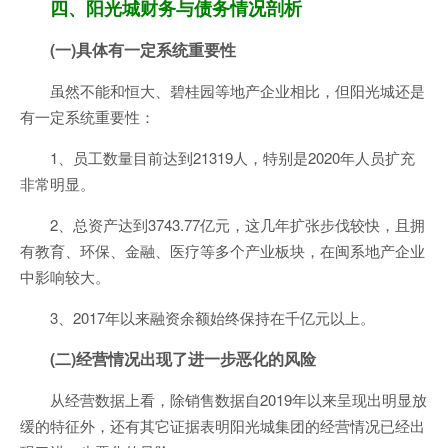
四、阳光城财务与债务情况剖析
(一)具体有一定系统重要性
虽然不能和恒大、碧桂园等地产企业相比，但阳光城还是
有一定系统重要性：
1、员工数量目前达到21319人，特别是2020年人员扩充
非常明显。
2、总资产达到3743.77亿元，这几年扩张步伐较快，且拥
有教育、环保、金融、医疗等多个产业板块，在闽系地产企业
中影响较大。
3、2017年以来融资余额始终保持在千亿元以上。
(二)经营情况出现了进一步恶化的风险
从经营数据上看，除销售数据自2019年以来呈现出明显放
缓的特征外，还有其它证据表明阳光城集团的经营情况已经出