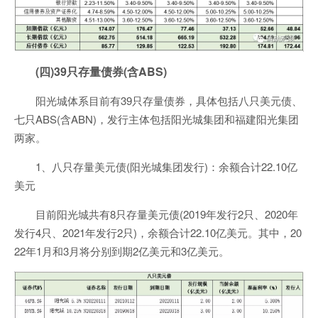
(四)39只存量债券(含ABS)
阳光城体系目前有39只存量债券，具体包括八只美元债、
七只ABS(含ABN)，发行主体包括阳光城集团和福建阳光集团
两家。
1、八只存量美元债(阳光城集团发行)：余额合计22.10亿
美元
目前阳光城共有8只存量美元债(2019年发行2只、2020年
发行4只、2021年发行2只)，余额合计22.10亿美元。其中，20
22年1月和3月将分别到期2亿美元和3亿美元。