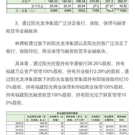
3、通过阳光龙净集团广泛涉足银行、保险、保理与融资
租赁等金融板块
林腾蛟通过旗下的阳光龙净集团以及阳光控股广泛涉足了
银行、保险经纪、商业保理与融资租赁等金融板块。
具体看，通过阳光控股持有华通银行26.25%股权、持有
福建万众资产管理100%股权、持有兴业银行2.39%的股权，通
过阳光龙净集团旗下的阳光金服投资集团持有阳瑞保险经纪10
0%股权、持有福建阳光商业保理和华础商业保理100%股权、
持有福建阳光融资租赁100%股权、持有阳光泓宁财富管理10
0%股权。