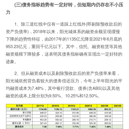
(三)债务指标趋势有一定好转，但短期内仍存在不小压
力
1、除三道红线中仅有一道踩上红线外(即剔除预收款后的
资产负债率)，2018年以来，阳光城体系的融资余额呈现缓慢
下降的趋势性特征，由2017年的1135亿元降至2021年6月底的
953.23亿元，重回千亿元以下。其中，信托、融资租赁等其他
融资规模下降较多，这表明其债务指标确有呈现出一定好转的
迹象。
2、但从融资成本以及剔除预收款后的资产负债率来看，
阳光城依然背负着较大的债务偿还压力，今年上半年阳光的平
均融资成本为7.48%，其中银行贷款、债券(含ABS)以及其他
融资的成本上限分别为9.50%、10.25%和12.50%。