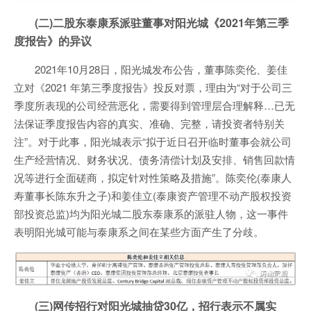
(二)二股东泰康系派驻董事对阳光城《2021年第三季
度报告》的异议
2021年10月28日，阳光城发布公告，董事陈奕伦、姜佳
立对《2021 年第三季度报告》投反对票，理由为“对于公司三
季度所表现的公司经营恶化，需要得到管理层合理解释…已无
法保证季度报告内容的真实、准确、完整，请投资者特别关
注”。对于此事，阳光城表示“拟于近日召开临时董事会就公司
生产经营情况、财务状况、债务清偿计划及安排、销售回款情
况等进行全面磋商，拟定针对性策略及措施”。陈奕伦(泰康人
寿董事长陈东升之子)和姜佳立(泰康资产管理不动产股权投资
部投资总监)均为阳光城二股东泰康系的派驻人物，这一事件
表明阳光城可能与泰康系之间在某些方面产生了分歧。
(三)网传招行对阳光城抽贷30亿，招行表示不属实