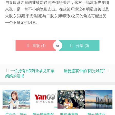
与泰康系之间的业绩对赌同样值得关注，这对于福建阳光集团
来说，是一笔不小的隐形支出。在政策环境没有明显改善以及
大股东(福建阳光集团)与二股东(泰康系)之间的角逐可能是另
一个不确定性因素。
喜欢 (
1
)
分享 (
0
)
or
一位持有HD商业承兑汇票
赌徒盛宴中的“阳光城们”
妈妈的遗书
广西金川阳光
阳光城最新的
赌徒盛宴中
阳光城优化