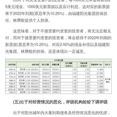
5美元现金、1000美元新票据以及应计利息。这对应的新票据
将于2022年到期(票息率为10.25%)，由福建阳光集团担保担
任、林腾蛟提供个人担保。
这意味着，对于不接受要约变更的投资者，将无法足额兑
付，而对于接受要约变更的投资者，将会获得于2022年到期的
新票据(票息率为10.25%)、对应2.50%的现金补偿以及福建阳
光集团、林腾蛟的担保。还是体现出一定诚意。
(五)出于对经营情况的恶化，评级机构纷纷下调评级
出于对阳光城年内大量到期债务及经营情况恶化的忧虑，