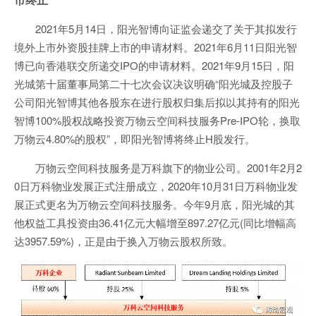
2021年5月14日，阳光智博向证监会递交了关于其拟发行
境外上市外资股挂牌上市的申请材料。2021年6月11日阳光智
博已向香港联交所递交IPO的申请材料。2021年9月15日，阳
光城第十届董事局第二十七次会议决议明确“阳光城及控股子
公司阳光智博其他各股东在进行股权归集后拟以其持有的阳光
智博100%股权战略投资万物云空间科技服务Pre-IPO轮，换取
万物云4.80%的股权”，即阳光智博将终止H股发行。
万物云空间科技服务是万科旗下的物业公司。2001年2月2
0日万科物业发展正式注册成立，2020年10月31日万科物业发
展正式更名为万物云空间科技服务。今年9月底，阳光城的其
他权益工具投资由36.41亿元大幅增至897.27亿元(同比增幅高
达3957.59%)，正是由于换入万物云股权所致。