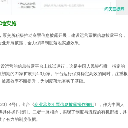
落地实施
安排，票交所积极推动商票信息披露开展，建设运营票据信息披露平台，
企业开展披露，全力保障制度落地实施效果。
立建设运营的信息披露平台上线试运行，这是中国人民银行唯一指定的
初期的21家扩展到4.3万家。平台运行保持稳定高效的同时，注重根
、披露效率不断提升，为制度落地夯实了基础。
20〕4号)，出台《
商业承兑汇票信息披露操作细则
》，作为中国人
露提供具体操作指引。二者一脉相承，实现了制度与流程的有机衔接，具
供了有力的制度依据。