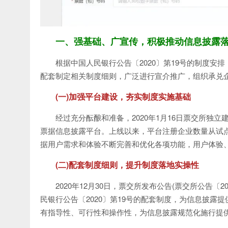
一、强基础、广宣传，积极推动信息披露
根据中国人民银行公告〔2020〕第19号的制度
配套制定相关制度细则，广泛进行宣介推广，组织承兑
(一)加强平台建设，夯实制度实施基础
经过充分酝酿和准备，2020年1月16日票交所独
票据信息披露平台。上线以来，平台注册企业数量从试点
据用户需求和体验不断完善和优化各项功能，用户体验
(二)配套制度细则，提升制度落地实操性
2020年12月30日，票交所发布公告(票交所公告〔20
民银行公告〔2020〕第19号的配套制度，为信息披
有指导性、可行性和操作性，为信息披露规范化施行提