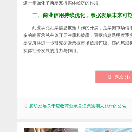
进一步强化了商票支持实体经济的作用。
三、商业信用持续优化，票据发展未来可
商业承兑汇票信息披露工作的开展，是票据市场信
多的商票承兑主体开展注册和披露，票据信息透明度逐
票交所将进一步研究探索票据市场信用评级、违约惩戒
实体经济发展的潜力与作用。
喜欢 (
1
)
廊坊发展关于应收商业承兑汇票逾期未兑付的公告