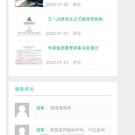
2022-07-22
评论
又一品牌房企正式被国资收购
2022-07-21
评论
华晨集团重整草案未获通过
2022-07-21
评论
最新评论
游客：
嘎嘎嘎嘎嘎
游客：
商票质押能操作吗，可以咨询