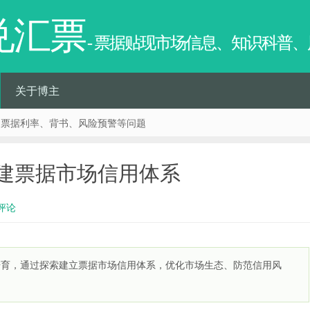
兑汇票
- 票据贴现市场信息、知识科普
关于博主
、票据利率、背书、风险预警等问题
建票据市场信用体系
评论
培育，通过探索建立票据市场信用体系，优化市场生态、防范信用风