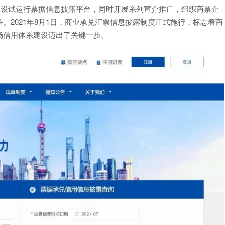
所建设试运行票据信息披露平台，同时开展系列宣介推广，组织商票企
。2021年8月1日，商业承兑汇票信息披露制度正式施行，标志着商
场信用体系建设迈出了关键一步。