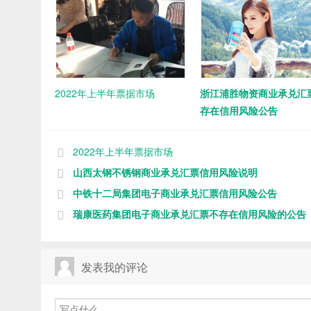
2022年上半年票据市场
浙江浦胜物资商业承兑汇
存在信用风险公告
2022年上半年票据市场
山西太钢不锈钢商业承兑汇票信用风险说明
中铁十二局集团电子商业承兑汇票信用风险公告
瑞康医药集团电子商业承兑汇票不存在信用风险的公告
发表我的评论