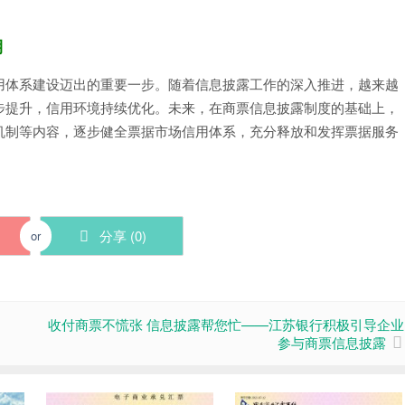
期
用体系建设迈出的重要一步。随着信息披露工作的深入推进，越来越
步提升，信用环境持续优化。未来，在商票信息披露制度的基础上，
机制等内容，逐步健全票据市场信用体系，充分释放和发挥票据服务
分享 (
0
)
or
收付商票不慌张 信息披露帮您忙——江苏银行积极引导企业
参与商票信息披露