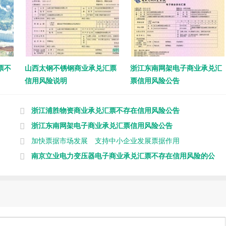
票不
山西太钢不锈钢商业承兑汇票
浙江东南网架电子商业承兑汇
信用风险说明
票信用风险公告
浙江浦胜物资商业承兑汇票不存在信用风险公告
浙江东南网架电子商业承兑汇票信用风险公告
加快票据市场发展 支持中小企业发展票据作用
南京立业电力变压器电子商业承兑汇票不存在信用风险的公
告