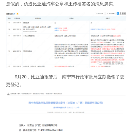
是假的，伪造比亚迪汽车公章和王传福签名的消息属实。
9月20，比亚迪报警后，南宁市行政审批局立刻撤销了变
更登记。