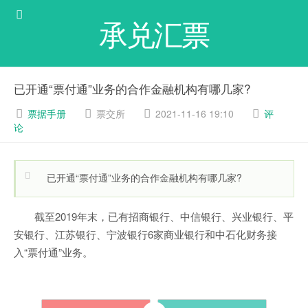
承兑汇票
已开通“票付通”业务的合作金融机构有哪几家?
票据手册
票交所
2021-11-16 19:10
评
论
已开通“票付通”业务的合作金融机构有哪几家?
截至2019年末，已有招商银行、中信银行、兴业银行、平
安银行、江苏银行、宁波银行6家商业银行和中石化财务接
入“票付通”业务。