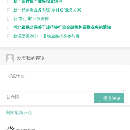
新＂票付通＂业务报文清单
新一代票据业务系统“票付通”业务方案
新“票付通”业务安排
河北银保监局关于规范银行业金融机构票据业务的通知
数说票据2021：非银金融机构参与者
发表我的评论
表情
提交评论
网友最新评论