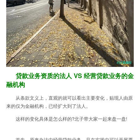
贷款业务资质的法人 VS 经营贷款业务的金
融机构
从条款文义上，直观的就可以看出主要变化，贴现人由原
来的仅为金融机构，已经扩大到了法人。
这样的变化具体是怎么样的?北子带大家一起来盘一盘!
首先，原来办法中经营贷款业务，且在实践中可以开展票