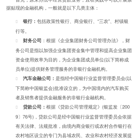
据贴现的金融机构，一般就是以下几类主体：
银行：
包括政策性银行、商业银行、“三农”、村镇银
行等。
财务公司
：根据《企业集团财务公司管理办法》，财
务公司是指以加强企业集团资金集中管理和提高企业集团
资金使用效率为目的，为企业集团成员单位(以下简称成
员单位)提供财务管理服务的非银行金融机构。
汽车金融公司：
是指经中国银行业监督管理委员会(以
下简称中国银监会)批准设立的，为中国境内的汽车购买
者及销售者提供金融服务的非银行金融机构。
贷款公司：
根据《贷款公司管理规定》(银监发〔200
9〕76号)，贷款公司是经中国银行业监督管理委员会依据
有关法律、法规批准，由境内商业银行或农村合作银行在
农村地区设立的专门为县域农民、农业和农村经济发展提