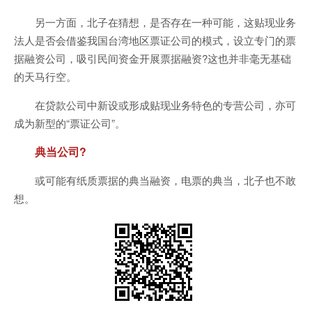
另一方面，北子在猜想，是否存在一种可能，这贴现业务
法人是否会借鉴我国台湾地区票证公司的模式，设立专门的票
据融资公司，吸引民间资金开展票据融资?这也并非毫无基础
的天马行空。
在贷款公司中新设或形成贴现业务特色的专营公司，亦可
成为新型的“票证公司”。
典当公司?
或可能有纸质票据的典当融资，电票的典当，北子也不敢
想。