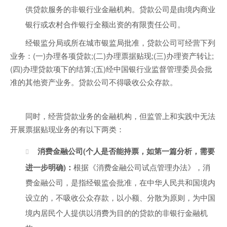
供贷款服务的非银行业金融机构。贷款公司是由境内商业
银行或农村合作银行全额出资的有限责任公司。
经银监分局或所在城市银监局批准，贷款公司可经营下列
业务：(一)办理各项贷款;(二)办理票据贴现;(三)办理资产转让;
(四)办理贷款项下的结算;(五)经中国银行业监督管理委员会批
准的其他资产业务。贷款公司不得吸收公众存款。
同时，经营贷款业务的金融机构，但监管上和实践中无法
开展票据贴现业务的有以下两类：
消费金融公司(个人是否能持票，如第一篇分析，需要
进一步明确)：
根据《消费金融公司试点管理办法》，消
费金融公司，是指经银监会批准，在中华人民共和国境内
设立的，不吸收公众存款，以小额、分散为原则，为中国
境内居民个人提供以消费为目的的贷款的非银行金融机