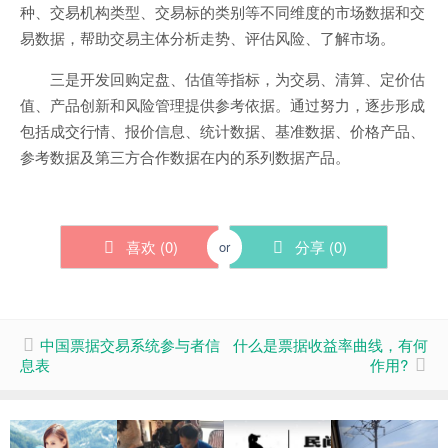
种、交易机构类型、交易标的类别等不同维度的市场数据和交
易数据，帮助交易主体分析走势、评估风险、了解市场。
三是开发回购定盘、估值等指标，为交易、清算、定价估
值、产品创新和风险管理提供参考依据。通过努力，逐步形成
包括成交行情、报价信息、统计数据、基准数据、价格产品、
参考数据及第三方合作数据在内的系列数据产品。
喜欢 (
0
)
分享 (
0
)
or
中国票据交易系统参与者信
什么是票据收益率曲线，有何
息表
作用?