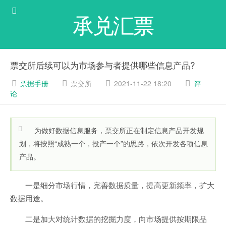
承兑汇票
票交所后续可以为市场参与者提供哪些信息产品?
票据手册
票交所
2021-11-22 18:20
评
论
为做好数据信息服务，票交所正在制定信息产品开发规
划，将按照“成熟一个，投产一个”的思路，依次开发各项信息
产品。
一是细分市场行情，完善数据质量，提高更新频率，扩大
数据用途。
二是加大对统计数据的挖掘力度，向市场提供按期限品