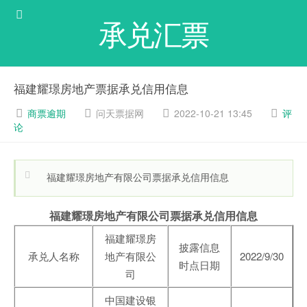
承兑汇票
福建耀璟房地产票据承兑信用信息
商票逾期
问天票据网
2022-10-21 13:45
评
论
福建耀璟房地产有限公司票据承兑信用信息
福建耀璟房地产有限公司票据承兑信用信息
福建耀璟房
披露信息
承兑人名称
地产有限公
2022/9/30
时点日期
司
中国建设银