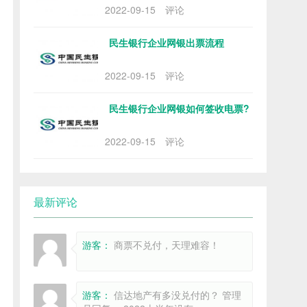
2022-09-15
评论
民生银行企业网银出票流程
2022-09-15
评论
民生银行企业网银如何签收电票?
2022-09-15
评论
最新评论
游客：
商票不兑付，天理难容！
游客：
信达地产有多没兑付的？ 管理