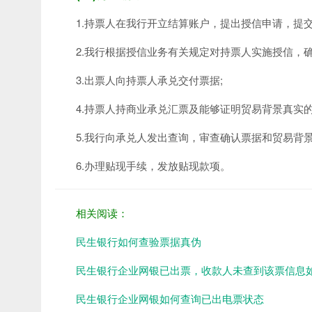
1.持票人在我行开立结算账户，提出授信申请，提交
2.我行根据授信业务有关规定对持票人实施授信，确
3.出票人向持票人承兑交付票据;
4.持票人持商业承兑汇票及能够证明贸易背景真实
5.我行向承兑人发出查询，审查确认票据和贸易背景
6.办理贴现手续，发放贴现款项。
相关阅读：
民生银行如何查验票据真伪
民生银行企业网银已出票，收款人未查到该票信息
民生银行企业网银如何查询已出电票状态