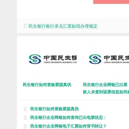
民生银行银行承兑汇票贴现办理规定
民生银行如何查验票据真伪
民生银行企业网银已出票
款人未查到该票信息如何
理?
民生银行如何查验票据真伪
民生银行企业网银如何查询已出电票状态：
民生银行企业网银电子汇票如何背书转让？