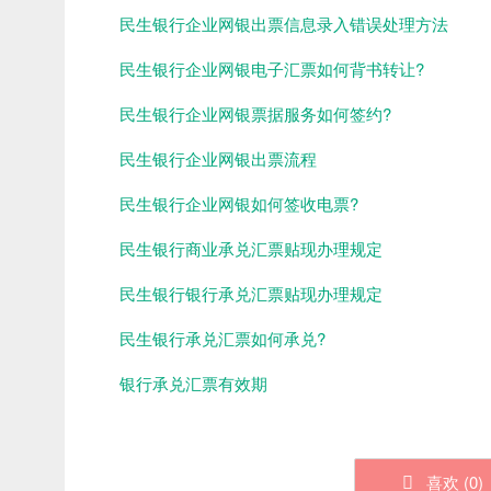
民生银行企业网银出票信息录入错误处理方法
民生银行企业网银电子汇票如何背书转让?
民生银行企业网银票据服务如何签约?
民生银行企业网银出票流程
民生银行企业网银如何签收电票?
民生银行商业承兑汇票贴现办理规定
民生银行银行承兑汇票贴现办理规定
民生银行承兑汇票如何承兑?
银行承兑汇票有效期
喜欢 (
0
)