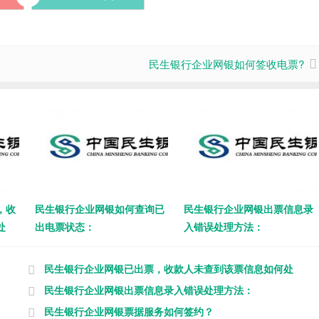
民生银行企业网银如何签收电票?
，收
民生银行企业网银如何查询已
民生银行企业网银出票信息录
处
出电票状态：
入错误处理方法：
民生银行企业网银已出票，收款人未查到该票信息如何处
理?
民生银行企业网银出票信息录入错误处理方法：
民生银行企业网银票据服务如何签约？