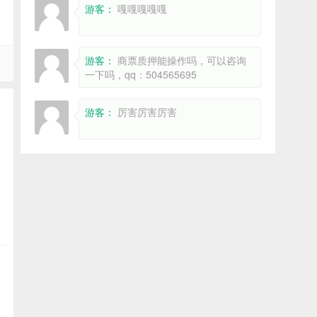
游客：
嘎嘎嘎嘎嘎
游客：
商票质押能操作吗，可以咨询
一下吗，qq：504565695
游客：
厉害厉害厉害