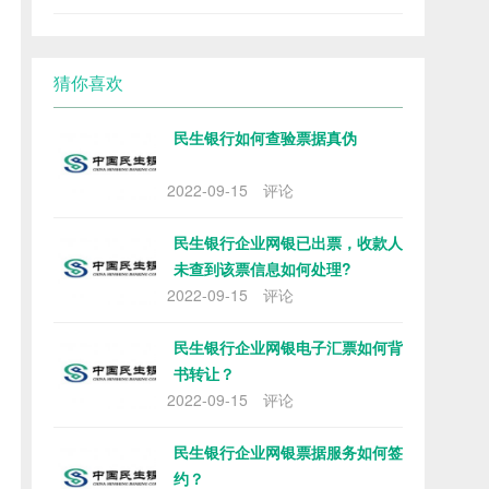
猜你喜欢
民生银行如何查验票据真伪
2022-09-15
评论
民生银行企业网银已出票，收款人
未查到该票信息如何处理?
2022-09-15
评论
民生银行企业网银电子汇票如何背
书转让？
2022-09-15
评论
民生银行企业网银票据服务如何签
约？